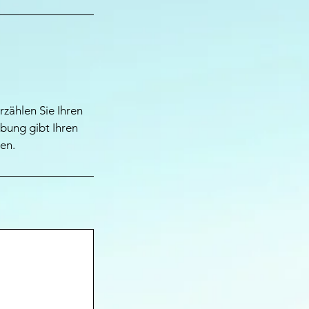
rzählen Sie Ihren
bung gibt Ihren
en.