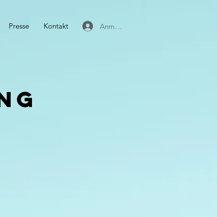
Presse
Kontakt
Anmelden
ng