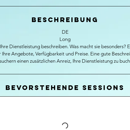
Beschreibung
DE
Long
Ihre Dienstleistung beschreiben. Was macht sie besonders? E
 Ihre Angebote, Verfügbarkeit und Preise. Eine gute Beschrei
suchern einen zusätzlichen Anreiz, Ihre Dienstleistung zu buch
Bevorstehende Sessions