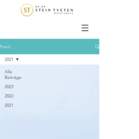
Feed
2021
Alle
Beiträge
2023
2022
2021