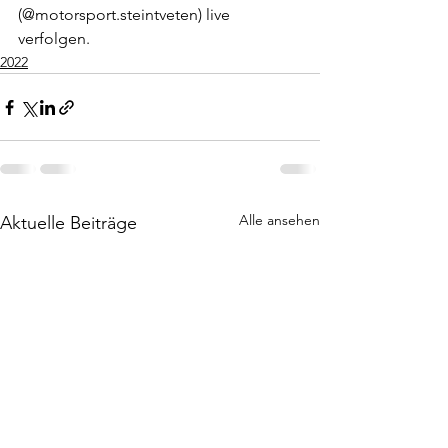
(@motorsport.steintveten) live 
verfolgen.
2022
Alle ansehen
Aktuelle Beiträge