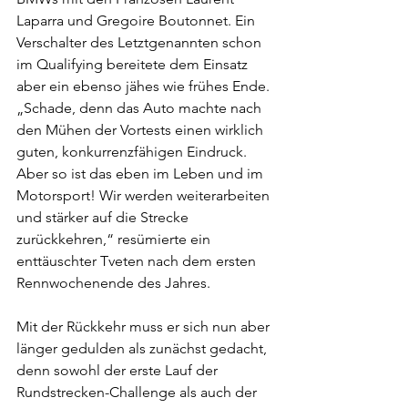
Laparra und Gregoire Boutonnet. Ein 
Verschalter des Letztgenannten schon 
im Qualifying bereitete dem Einsatz 
aber ein ebenso jähes wie frühes Ende. 
„Schade, denn das Auto machte nach 
den Mühen der Vortests einen wirklich 
guten, konkurrenzfähigen Eindruck. 
Aber so ist das eben im Leben und im 
Motorsport! Wir werden weiterarbeiten 
und stärker auf die Strecke 
zurückkehren,“ resümierte ein 
enttäuschter Tveten nach dem ersten 
Rennwochenende des Jahres.
Mit der Rückkehr muss er sich nun aber 
länger gedulden als zunächst gedacht, 
denn sowohl der erste Lauf der 
Rundstrecken-Challenge als auch der 