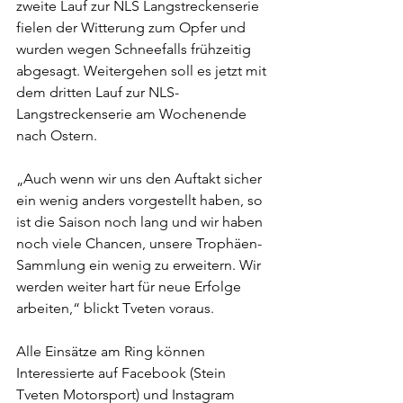
zweite Lauf zur NLS Langstreckenserie 
fielen der Witterung zum Opfer und 
wurden wegen Schneefalls frühzeitig 
abgesagt. Weitergehen soll es jetzt mit 
dem dritten Lauf zur NLS-
Langstreckenserie am Wochenende 
nach Ostern.
„Auch wenn wir uns den Auftakt sicher 
ein wenig anders vorgestellt haben, so 
ist die Saison noch lang und wir haben 
noch viele Chancen, unsere Trophäen-
Sammlung ein wenig zu erweitern. Wir 
werden weiter hart für neue Erfolge 
arbeiten,“ blickt Tveten voraus.
Alle Einsätze am Ring können 
Interessierte auf Facebook (Stein 
Tveten Motorsport) und Instagram 